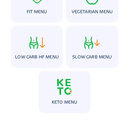
FIT MENU
VEGETARIAN MENU
LOW CARB HF MENU
SLOW CARB MENU
KETO MENU